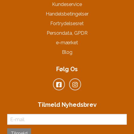
Kundeservice
Handelsbetingelser
Fortrydelsesret
Persondata, GPDR
e-mærket
Blog
Følg Os
Tilmeld Nyhedsbrev
Tilmeld