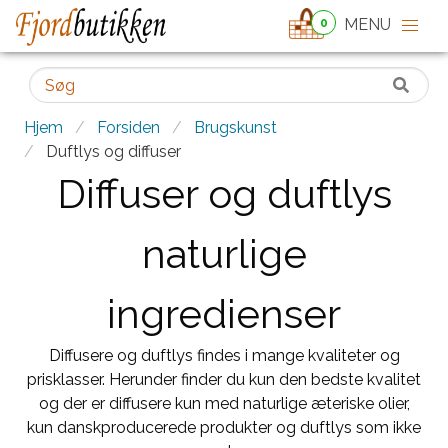
0
Hjem
Forsiden
Brugskunst
Duftlys og diffuser
Diffuser og duftlys
naturlige
ingredienser
Diffusere og duftlys findes i mange kvaliteter og
prisklasser. Herunder finder du kun den bedste kvalitet
og der er diffusere kun med naturlige æteriske olier,
kun danskproducerede produkter og duftlys som ikke